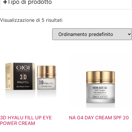
Tipo di prodotto
Visualizzazione di 5 risultati
3D HYALU FILL UP EYE
NA G4 DAY CREAM SPF 20
POWER CREAM