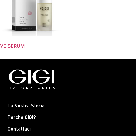
VE SERUM
La Nostra Storia
Perchè GIGI?
Contattaci