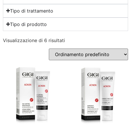
Tipo di trattamento
Tipo di prodotto
Visualizzazione di 6 risultati