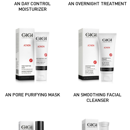
AN DAY CONTROL
AN OVERNIGHT TREATMENT
MOISTURIZER
AN PORE PURIFYING MASK
AN SMOOTHING FACIAL
CLEANSER