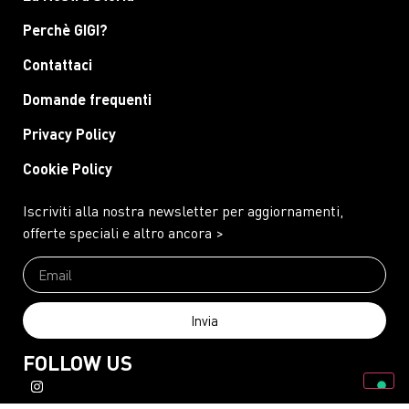
Perchè GIGI?
Contattaci
Domande frequenti
Privacy Policy
Cookie Policy
Iscriviti alla nostra newsletter per aggiornamenti,
offerte speciali e altro ancora >
Invia
FOLLOW US