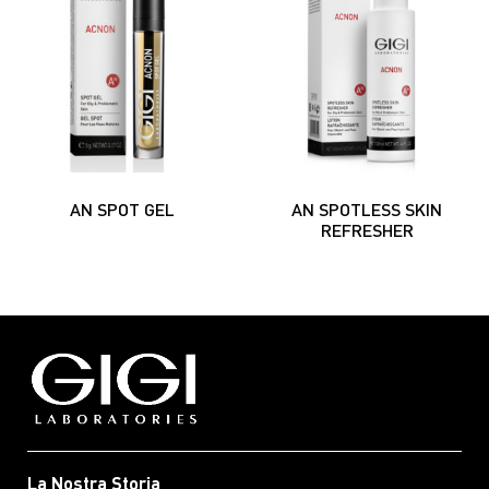
AN SPOT GEL
AN SPOTLESS SKIN
REFRESHER
La Nostra Storia