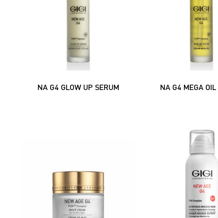
NA G4 GLOW UP SERUM
NA G4 MEGA OIL