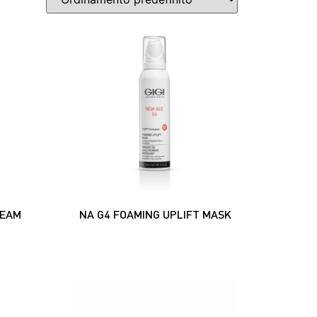
REAM
NA G4 FOAMING UPLIFT MASK