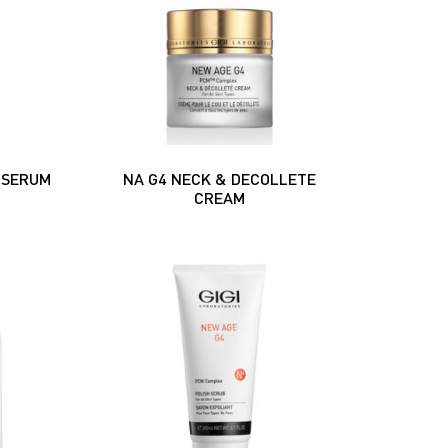
 SERUM
NA G4 NECK & DECOLLETE
CREAM