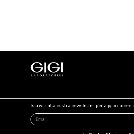
Iscriviti alla nostra newsletter per aggiornamenti,