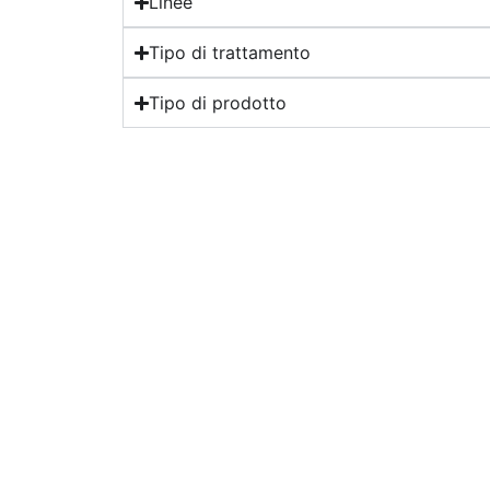
Linee
Tipo di trattamento
Tipo di prodotto