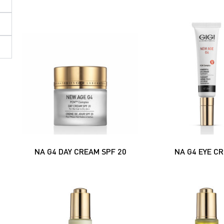
NA G4 DAY CREAM SPF 20
NA G4 EYE C