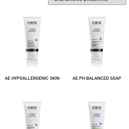
AE HYPOALLERGENIC SKIN
AE PH BALANCED SOAP