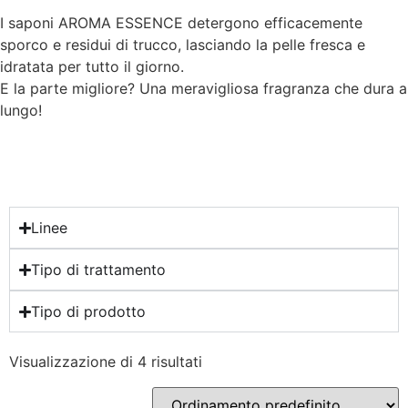
I saponi AROMA ESSENCE detergono efficacemente
sporco e residui di trucco, lasciando la pelle fresca e
idratata per tutto il giorno.
E la parte migliore? Una meravigliosa fragranza che dura a
lungo!
Linee
Tipo di trattamento
Tipo di prodotto
Visualizzazione di 4 risultati