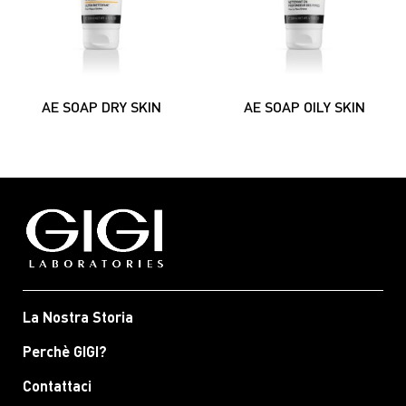
AE SOAP DRY SKIN
AE SOAP OILY SKIN
La Nostra Storia
Perchè GIGI?
Contattaci