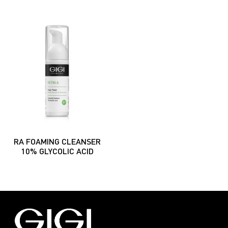
RA FOAMING CLEANSER
10% GLYCOLIC ACID