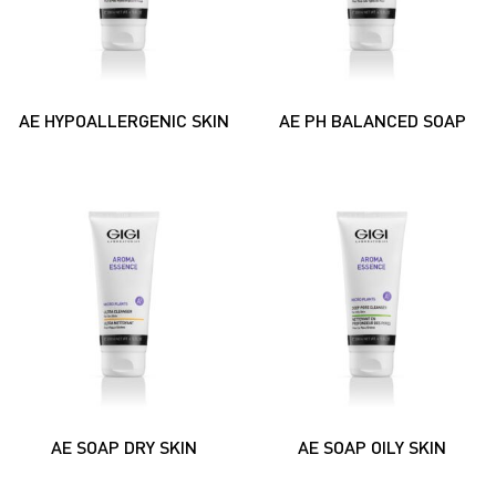
AE HYPOALLERGENIC SKIN
AE PH BALANCED SOAP
AE SOAP DRY SKIN
AE SOAP OILY SKIN