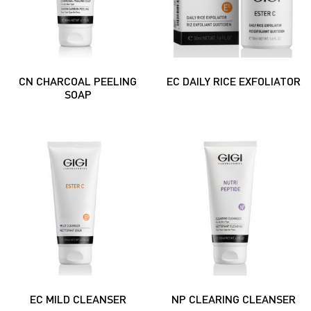
CN CHARCOAL PEELING
EC DAILY RICE EXFOLIATOR
SOAP
EC MILD CLEANSER
NP CLEARING CLEANSER