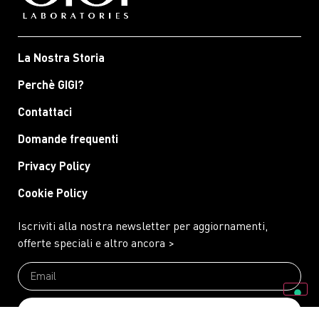
La Nostra Storia
Perchè GIGI?
Contattaci
Domande frequenti
Privacy Policy
Cookie Policy
Iscriviti alla nostra newsletter per aggiornamenti,
offerte speciali e altro ancora >
Invia