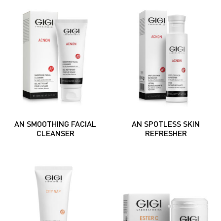
AN SMOOTHING FACIAL
AN SPOTLESS SKIN
CLEANSER
REFRESHER