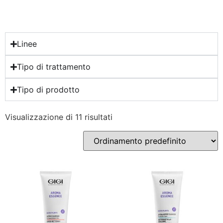
Linee
Tipo di trattamento
Tipo di prodotto
Visualizzazione di 11 risultati