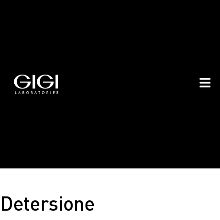
Detersione