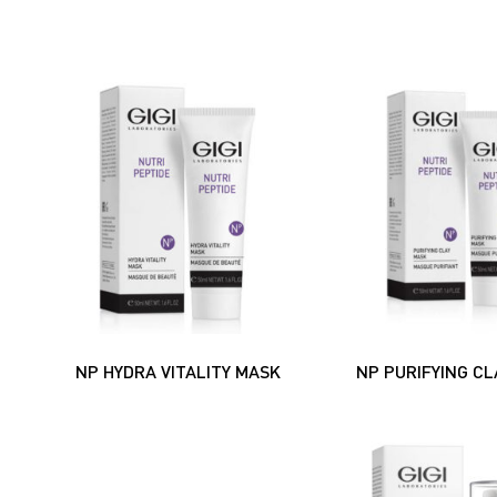
NP HYDRA VITALITY MASK
NP PURIFYING CL