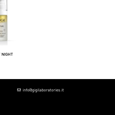
 NIGHT
info@gigilaboratories.it