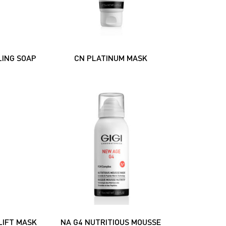
LING SOAP
CN PLATINUM MASK
LIFT MASK
NA G4 NUTRITIOUS MOUSSE