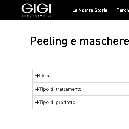
La Nostra Storia
Perch
Peeling e mascher
Linee
Tipo di trattamento
Tipo di prodotto