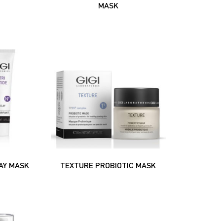
MASK
AY MASK
TEXTURE PROBIOTIC MASK