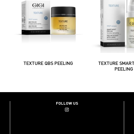
TEXTURE QBS PEELING
TEXTURE SMART
PEELING
FOLLOW US