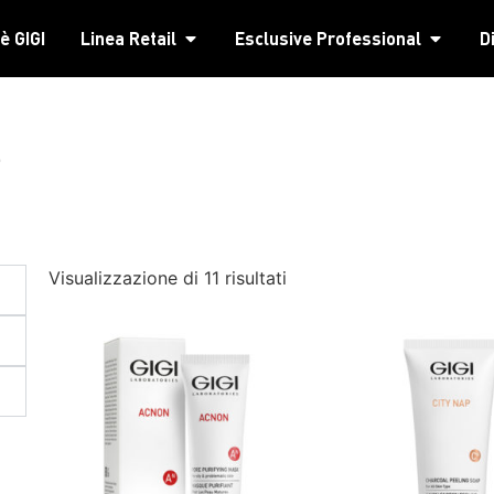
è GIGI
Linea Retail
Esclusive Professional
D
e
Visualizzazione di 11 risultati